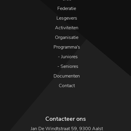
Federatie
Lesgevers
Activiteiten
Organisatie
Programma's
- Juniores
- Seniores
Documenten
Contact
Contacteer ons
Jan De Windtstraat 59
,
9300 Aalst