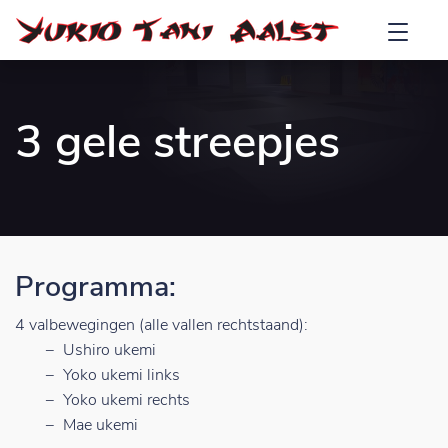
3 gele streepjes
Programma:
4 valbewegingen (alle vallen rechtstaand):
Ushiro ukemi
Yoko ukemi links
Yoko ukemi rechts
Mae ukemi