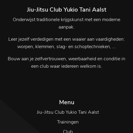
Jiu-Jitsu Club Yukio Tani Aalst
Onderwijst traditionele krijgskunst met een moderne
aanpak.
Leer jezelf verdedigen met een waaier aan vaardigheden:
worpen, klemmen, slag- en schoptechnieken, ...
Bouw aan je zelfvertrouwen, weerbaarheid en conditie in
een club waar iedereen welkom is.
Menu
Jiu-Jitsu Club Yukio Tani Aalst
Trainingen
Club